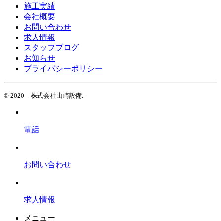
施工実績
会社概要
お問い合わせ
求人情報
スタッフブログ
お知らせ
プライバシーポリシー
© 2020 株式会社山崎設備.
電話
お問い合わせ
求人情報
メニュー