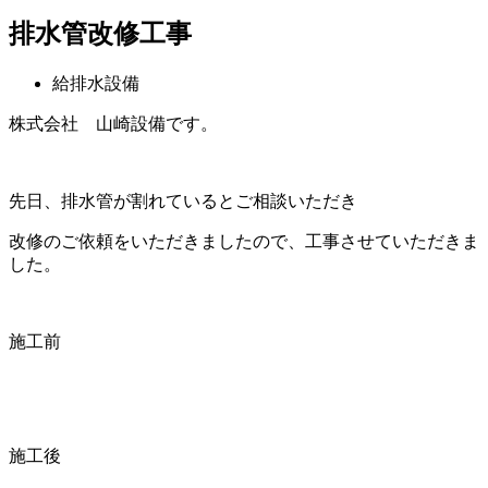
排水管改修工事
給排水設備
株式会社 山崎設備です。
先日、排水管が割れているとご相談いただき
改修のご依頼をいただきましたので、工事させていただきま
した。
施工前
施工後