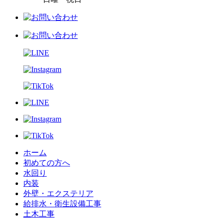
ホーム
初めての方へ
水回り
内装
外壁・エクステリア
給排水・衛生設備工事
土木工事