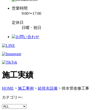
営業時間
9:00〜17:00
定休日
日曜・祝日
施工実績
HOME
>
施工事例
>
給排水設備
>
排水管改修工事
カテゴリー: